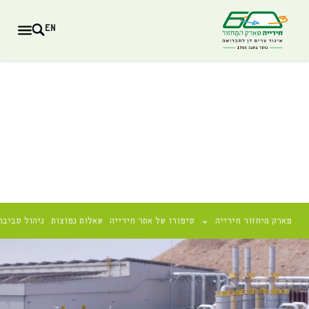
EN
פארק מיחזור חירייה
סיפורו של אתר חירייה
שאלות נפוצות
ניהול סביבת