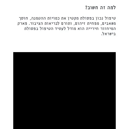
למה זה חשוב?
טיפול נכון בפסולת מקטין את כמויות ההטמנה, חוסך
משאבים, מפחית זיהום, ותורם לבריאות הציבור. פארק
המיחזור חירייה הוא מודל לעתיד הטיפול בפסולת
בישראל.