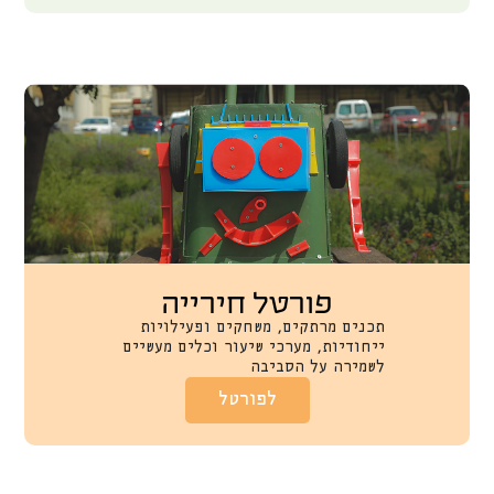
פורטל חירייה
תכנים מרתקים, משחקים ופעילויות
ייחודיות, מערכי שיעור וכלים מעשיים
לשמירה על הסביבה
לפורטל