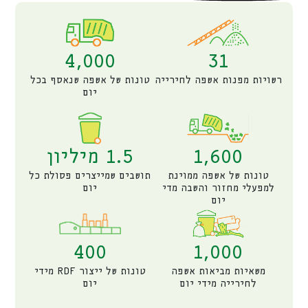
4,000
31
רשויות מפנות אשפה לחירייה
טונות של אשפה שנאסף בכל
יום
1,600
1.5
 מיליון
טונות של אשפה ממוינת
תושבים שמייצרים פסולת כל
למפעלי מחזור והשבה מדי
יום
יום
400
1,000
משאיות מביאות אשפה
טונות של ייצור RDF מידי
לחירייה מידי יום
יום