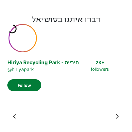
דברו איתנו בסושיאל