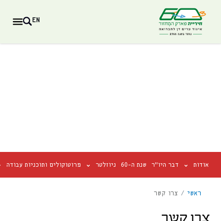
EN
אודות
דבר היו"ר
שנת ה-60
ניוזלטר
פרוטוקולים ותוכניות עבודה
ראשי
/
צרו קשר
צרו קשר