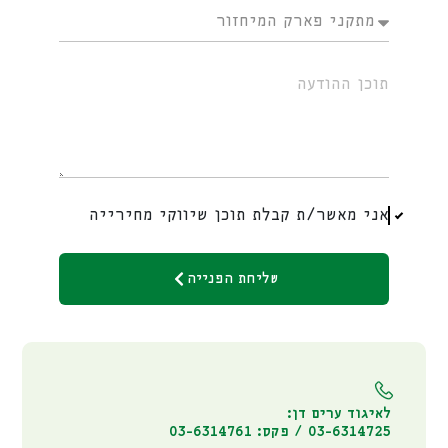
אני מאשר/ת קבלת תוכן שיווקי מחירייה
שליחת הפנייה
לאיגוד ערים דן:
03-6314725 / פקס: 03-6314761