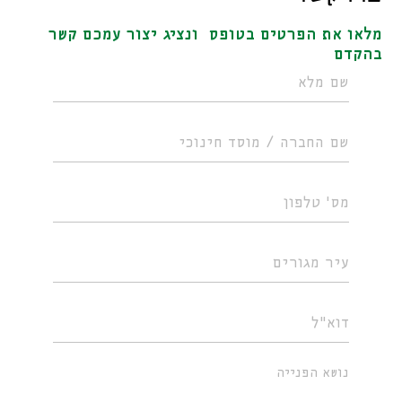
מלאו את הפרטים בטופס ונציג יצור עמכם קשר
בהקדם
נושא הפנייה