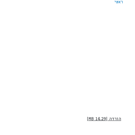
ראשי
הורדה [14.29 MB]