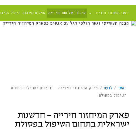
פארק מיחזור חירייה
סיפורו של אתר חירייה
שאלות נפוצות
ניהול סביבת
ראשי
/
לדעת
/
פארק המיחזור חירייה – חדשנות ישראלית בתחום
הטיפול בפסולת
פארק המיחזור חירייה – חדשנות
ישראלית בתחום הטיפול בפסולת