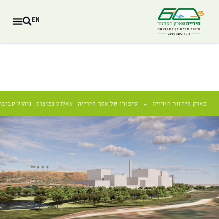
EN
פארק מיחזור חירייה
סיפורו של אתר חירייה
שאלות נפוצות
ניהול סביבת