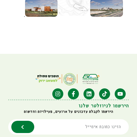
.
הירשמו לניוזלטר שלנו
הירשמו לקבלת עדכונים על ארועים, פעילויות וחדשות