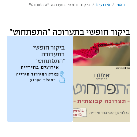
ראשי
/
אירועים
/
ביקור חופשי בתערוכה "התפתחוט"
ביקור חופשי בתערוכה "התפתחוט"
ביקור חופשי
בתערוכה
"התפתחוט"
אירועים בחירייה
פארק המיחזור חירייה
במהלך השבוע