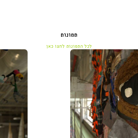
תמונות
לכל התמונות לחצו כאן