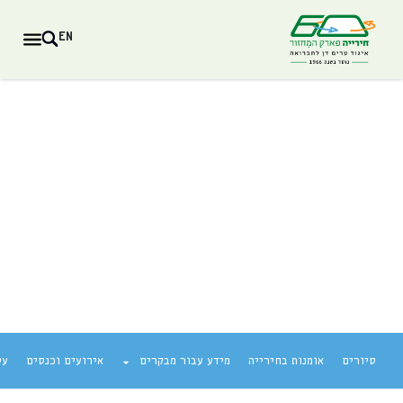
EN
סיורים
אומנות בחירייה
מידע עבור מבקרים
אירועים וכנסים
עס