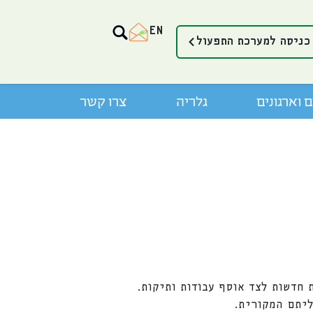
EN
כניסה למערכת התפעול
 וארגונים
גלריה
צרו קשר
חדשות לצד אוסף עבודות ותיקות.
ליתם המקורית.