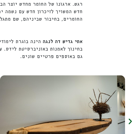
רגש. ארגונו של החומר מחדש יוצר הב
חדש המשויך לזיכרון חדש עם נשמה י
החומרים, בחיבור שביניהם, שם מתגלה 
אתי גדיש דה לנגה
בחינוך לאמנות באוניברסיטת לידס. עב
גם באוספים פרטיים שונים.