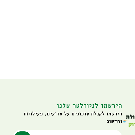
הירשמו לניוזלטר שלנו
הירשמו לקבלת עדכונים על ארועים, פעילויות
וחדשות