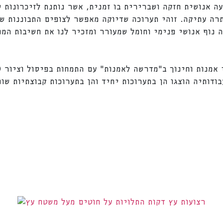
עה אנושית חזקה ושברירית בו זמנית, אשר נותנת לזיכרונות
תרה עתיקה. זוהי תערוכה שדיוקה מאפשר לצופים התבוננות 
נוף אנושי פנימי וחומל שמעורר ומזכיר לנו את חשיבות המפ
ודותיה הוצגו הן בתערוכות יחיד והן בתערוכות קבוצתיות שונ