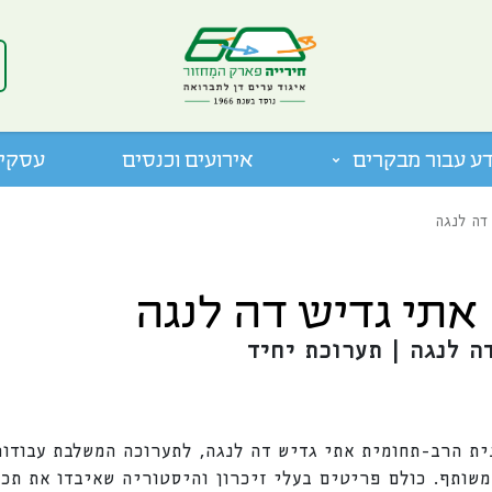
ע עבור מבקרים
אירועים וכנסים
עסקים
 דה לנגה
 אתי גדיש דה לנגה
דה לנגה | תערוכת יחיד
ת הרב-תחומית אתי גדיש דה לנגה, לתערוכה המשלבת עבודות 
משותף. כולם פריטים בעלי זיכרון והיסטוריה שאיבדו את תכ