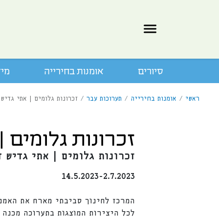
סיורים
אומנות בחירייה
מיד
ראשי
/
אומנות בחירייה
/
תערוכות עבר
/
זכרונות גלומים | אתי גדיש
זכרונות גלומים |
זכרונות גלומים | אתי גדיש 
14.5.2023-2.7.2023
המרכז לחינוך סביבתי מארח את האמני
לכל היצירות המוצגות בתערוכה מכנה 