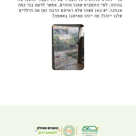
בהווה. לפי החפצים שאנו מזהים, אפשר לדעת בני כמה
אנחנו. יש כאן משהו שלא ראיתם הרבה זמן מה הילדים
שלנו יזהו? מה יזהו מאיתנו באשפה?