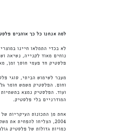
למה אנחנו כל כך אוהבים פלסט
לא בכדי התמלאו חיינו במוצרי 
נוחים מאוד לקנייה, נשיאה וש
פלסטיק חד פעמי חוסך זמן, מא
מעבר לשימוש הביתי, סוגי פלס
וחום. הפלסטיק משמש חומר גלם 
ועוד. הפלסטיק נמצא בתשתיות 
המודרניים בלי פלסטיק.
כמויות גדולות של פלסטיק גולמ