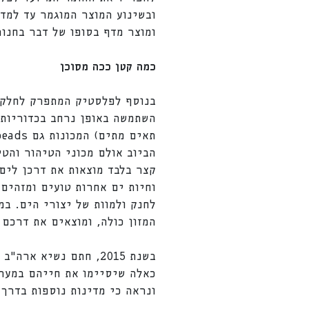
ובשינוע המוצר המוגמר עד למד
ומוצר מדף בסופו של דבר בחנו
כמה קטן ככה מסוכן
בנוסף לפלסטיק המתפרק לחלקי
השתמשה באופן נרחב בכדוריות 
הביוב אולם מכוני הטיהור והטי
וחיות ים אחרות טועים ומזהים
לחנק ולמוות של יצורי הים. ב
המזון כולה, ומוצאים את דרכם 
בשנת 2015, חתם נשיא
כאלה שיסיימו את חייהם במערכת
ונראה כי מדינות נוספות בדרך 