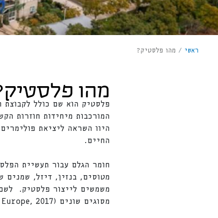
ראשי
/
מהו פלסטיק?
מהו פלסטיק?
פלסטיק הוא שם כולל לקבוצת ח
המורכבות מיחידות חוזרות הקש
היוו השראה ליציאת פולימרים 
החיים.
חומר הגלם עבור תעשיית הפלסט
משמשים לייצור פלסטיק. לשם 
מסוגים שונים (Plastic Europe, 2017).