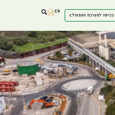
EN
כניסה למערכת התפעול