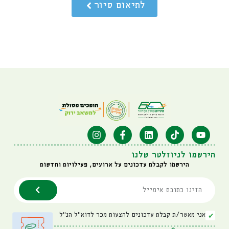
לתיאום סיור
הירשמו לניוזלטר שלנו
הירשמו לקבלת עדכונים על ארועים, פעילויות וחדשות
אני מאשר/ת קבלת עדכונים להצעות מכר לדוא"ל הנ"ל