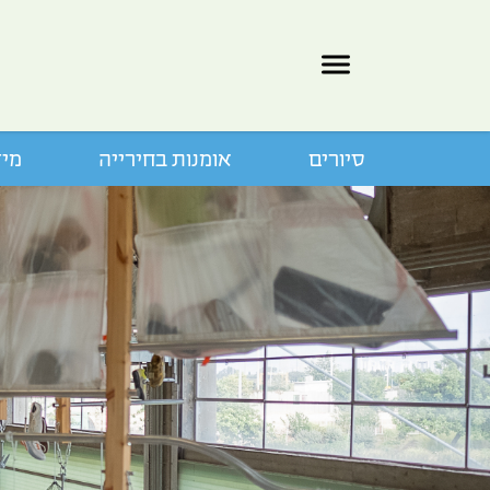
סיורים
אומנות בחירייה
מיד