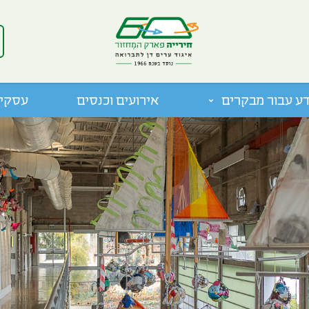
ע עבור מבקרים
אירועים וכנסים
עסקים