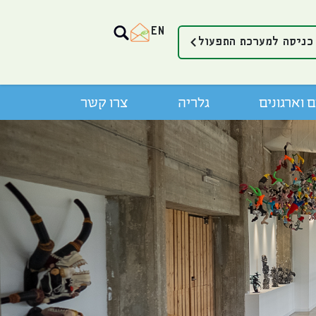
EN
כניסה למערכת התפעול
 וארגונים
גלריה
צרו קשר