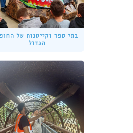
בתי ספר וקייטנות של החופ
הגדול