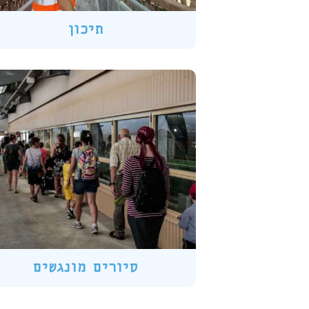
תיכון
סיורים מונגשים