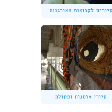
יורים לקבוצות מאורגנות
סיורי אומנות ופסולת