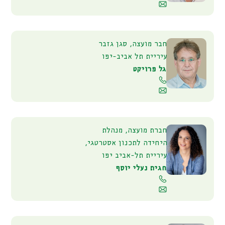
חבר מועצה, סגן גזבר
עיריית תל אביב-יפו
גל פרויקט
חברת מועצה, מנהלת
היחידה לתכנון אסטרטגי,
עיריית תל-אביב יפו
חגית נעלי יוסף