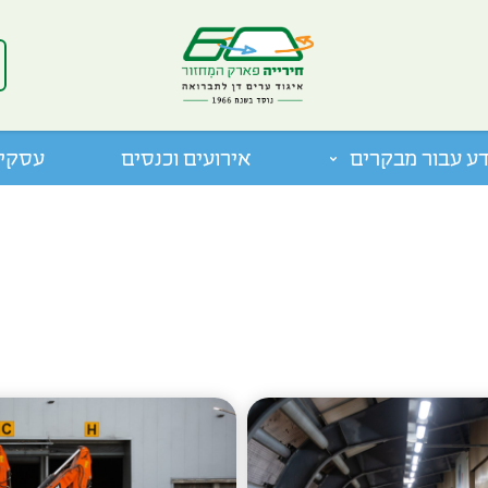
ע עבור מבקרים
אירועים וכנסים
עסקים