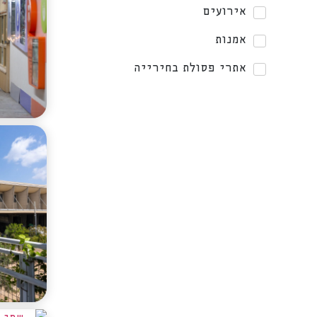
אירועים
אמנות
אתרי פסולת בחירייה