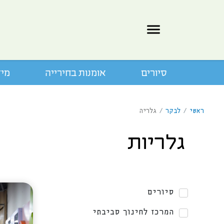
סיורים
אומנות בחירייה
מיד
ראשי
/
לבקר
/
גלריה
גלריות
סיורים
המרכז לחינוך סביבתי