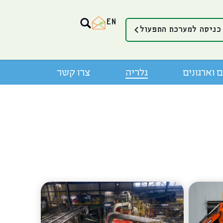
EN
כניסה למערכת התפעול
 וארגונים
גלריה
צרו קשר