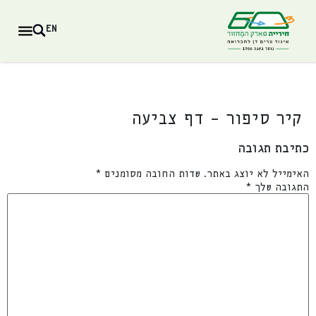
EN
קיר סיפור – דף צביעה
כתיבת תגובה
האימייל לא יוצג באתר.
שדות החובה מסומנים
*
התגובה שלך
*