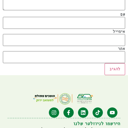
שם
אימייל
אתר
הירשמו לניוזלטר שלנו