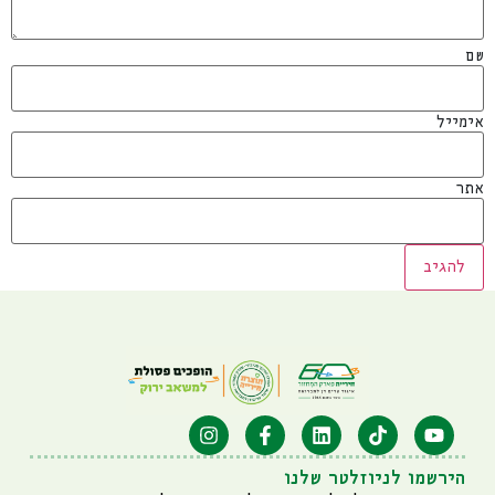
שם
אימייל
אתר
הירשמו לניוזלטר שלנו