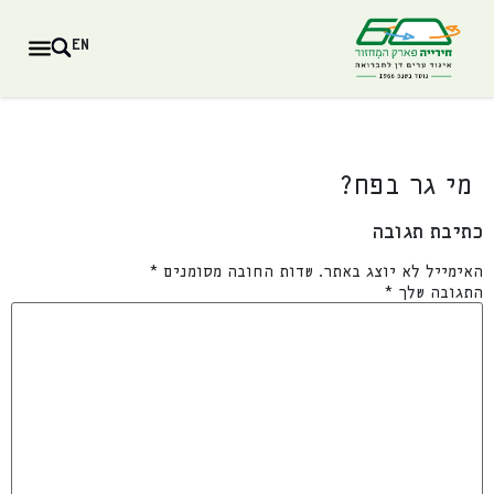
EN
מי גר בפח?
כתיבת תגובה
האימייל לא יוצג באתר.
שדות החובה מסומנים
*
התגובה שלך
*