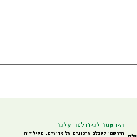
הירשמו לניוזלטר שלנו
הירשמו לקבלת עדכונים על ארועים, פעילויות