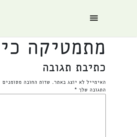
מתמטיקה כית
כתיבת תגובה
האימייל לא יוצג באתר.
שדות החובה מסומנים
*
התגובה שלך
*