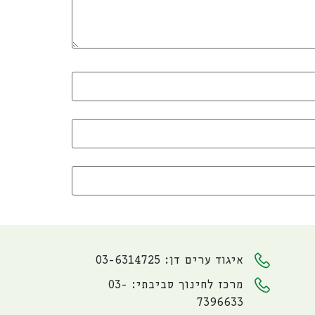
איגוד ערים דן: 03-6314725
מרכז לחינוך סביבתי: 03-
7396633