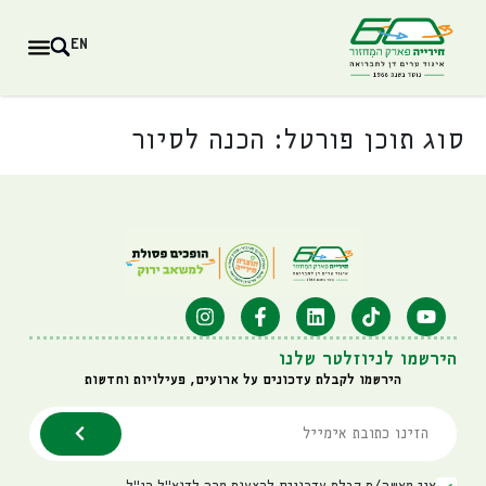
EN
סוג תוכן פורטל:
הכנה לסיור
הירשמו לניוזלטר שלנו
הירשמו לקבלת עדכונים על ארועים, פעילויות וחדשות