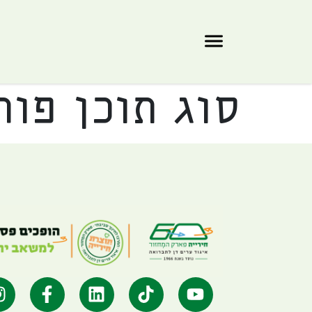
סוג תוכן פו