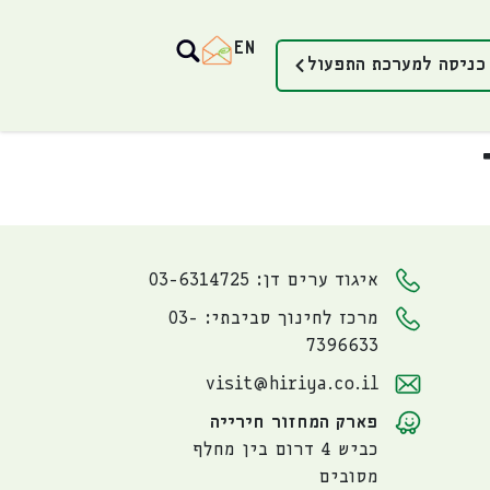
EN
כניסה למערכת התפעול
איגוד ערים דן: 03-6314725
מרכז לחינוך סביבתי: 03-
7396633
visit@hiriya.co.il
פארק המחזור חירייה
כביש 4 דרום בין מחלף
מסובים