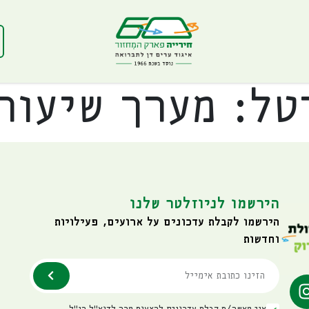
רטל:
מערך שיעור
הירשמו לניוזלטר שלנו
הירשמו לקבלת עדכונים על ארועים, פעילויות
וחדשות