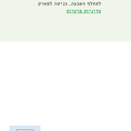
למחלף השבעה, כניסה לפארק
מדיניות פרטיות