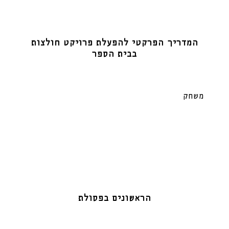
המדריך הפרקטי להפעלת פרויקט חולצות
בבית הספר
משחק
הראשונים בפסולת