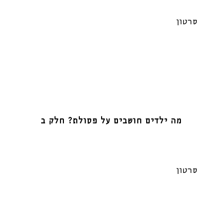
סרטון
מה ילדים חושבים על פסולת? חלק ב
סרטון