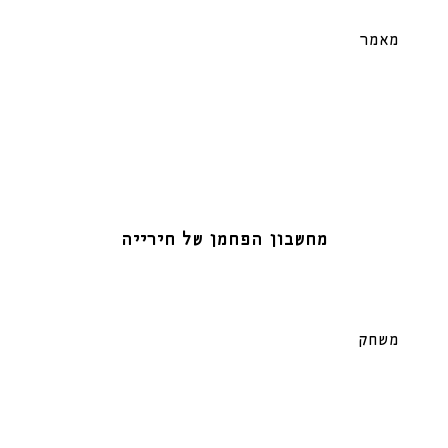
מאמר
מחשבון הפחמן של חירייה
משחק