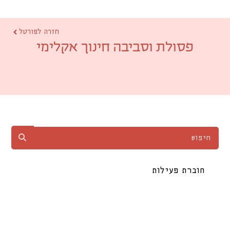
חזרה לפורטל
פסולת וסביבה חינוך אקלימי
חוברת פעילות