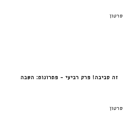
סרטון
זה סביבה! פרק רביעי – פתרונות: השבה
סרטון