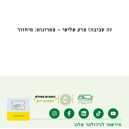
זה סביבה! פרק שלישי – פתרונות: מיחזור
הירשמו לניוזלטר שלנו