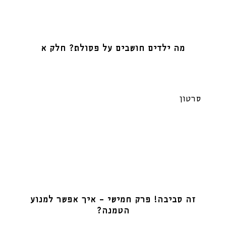
מה ילדים חושבים על פסולת? חלק א
סרטון
זה סביבה! פרק חמישי – איך אפשר למנוע
הטמנה?