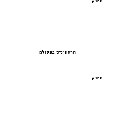
משחק
הראשונים בפסולת
משחק