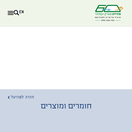
EN
חזרה לפורטל
חומרים ומוצרים