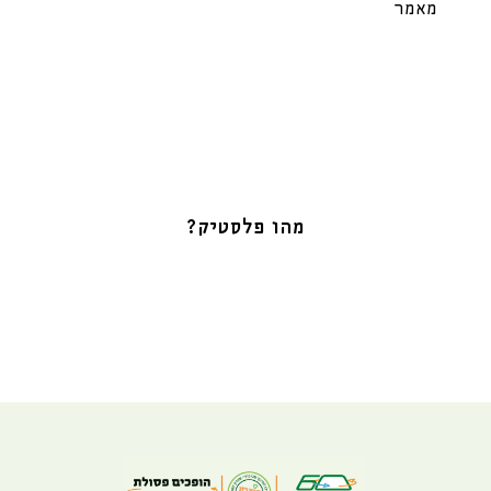
מאמר
מהו פלסטיק?