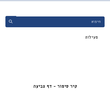
פעילות
קיר סיפור – דף צביעה