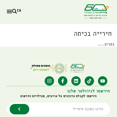
EN
חירייה בכיתה
בקרוב…..
הירשמו לניוזלטר שלנו
הירשמו לקבלת עדכונים על ארועים, פעילויות וחדשות